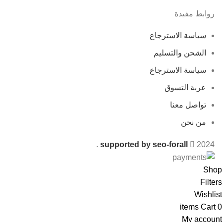
روابط مفيدة
سياسة الاسترجاع
الشحن والتسليم
سياسة الاسترجاع
عربة التسوق
تواصل معنا
من نحن
.
supported by seo-forall
2024
Shop
Filters
Wishlist
items
Cart
0
My account