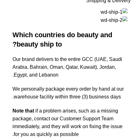
Shipping & Delivery
Which countries do beauty and
beauty ship to?
Our brand delivers to the entire GCC (UAE, Saudi
Arabia, Bahrain, Oman, Qatar, Kuwait), Jordan,
Egypt, and Lebanon.
We personally package every order by hand at our
warehouse facility within three (3) business days.
Note that
if a problem arises, such as a missing
package, contact our Customer Support Team
immediately, and they will work on fixing the issue
for you as quickly as possible.