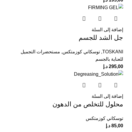
إضافة إلى السلة
جل الشد للجسم
TOSKANI
,
توسكاني كوزمتكس
,
مستحضرات التجميل
للعناية بالجسم
295,00
د.إ
إضافة إلى السلة
محلول للتخلص من الدهون
توسكاني كوزمتكس
85,00
د.إ