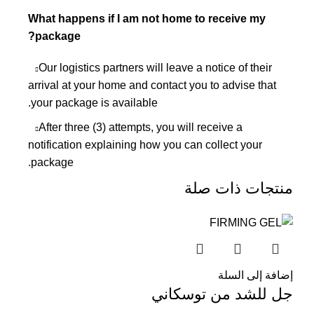
What happens if I am not home to receive my
package?
Our logistics partners will leave a notice of their
arrival at your home and contact you to advise that
your package is available.
After three (3) attempts, you will receive a
notification explaining how you can collect your
package.
منتجات ذات صلة
إضافة إلى السلة
جل للشد من توسكاني