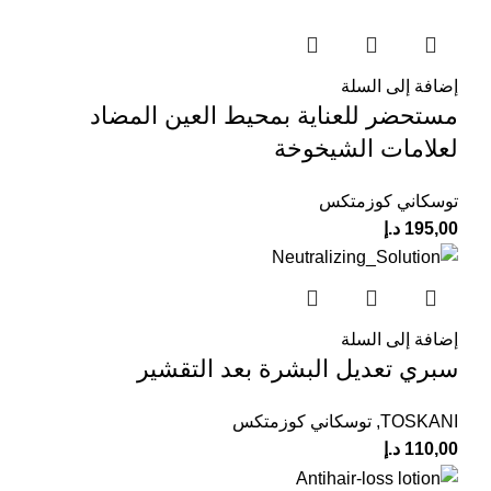
إضافة إلى السلة
مستحضر للعناية بمحيط العين المضاد
لعلامات الشيخوخة
توسكاني كوزمتكس
195,00
د.إ
إضافة إلى السلة
سبري تعديل البشرة بعد التقشير
TOSKANI
,
توسكاني كوزمتكس
110,00
د.إ