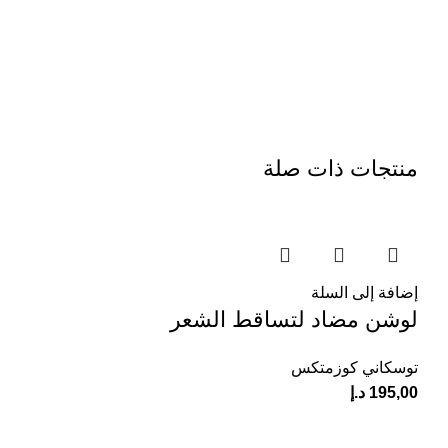
منتجات ذات صلة
إضافة إلى السلة
لوشن مضاد لتساقط الشعر
توسكاني كوزمتكس
195,00
د.إ