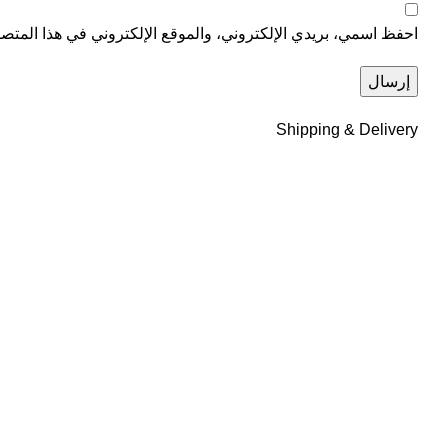
احفظ اسمي، بريدي الإلكتروني، والموقع الإلكتروني في هذا المتصف
Shipping & Delivery