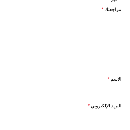
مراجعتك
*
الاسم
*
البريد الإلكتروني
*