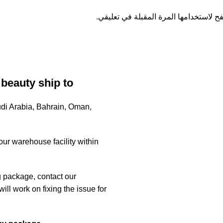
ح لاستخدامها المرة المقبلة في تعليقي.
beauty ship to?
udi Arabia, Bahrain, Oman,
ur warehouse facility within
g package, contact our
l work on fixing the issue for