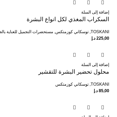
إضافة إلى السلة
السكراب المغذي لكل انواع البشرة
TOSKANI
,
توسكاني كوزمتكس
,
مستحضرات التجميل للعناية بال
225,00
د.إ
إضافة إلى السلة
محلول تحضير البشرة للتقشير
TOSKANI
,
توسكاني كوزمتكس
85,00
د.إ