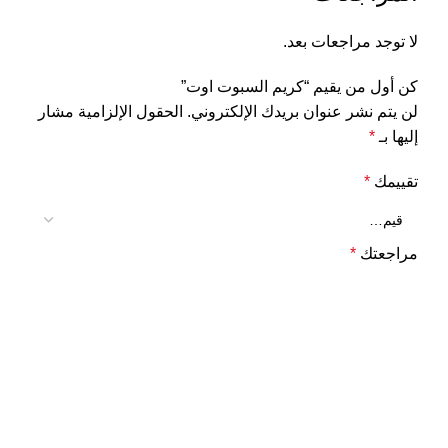
لا توجد مراجعات بعد.
كن أول من يقيم “كريم السبوت اوت”
لن يتم نشر عنوان بريدك الإلكتروني.
الحقول الإلزامية مشار
إليها بـ
*
تقييمك
*
مراجعتك
*