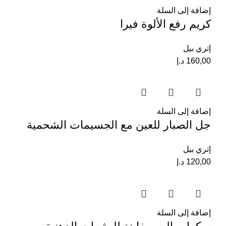
إضافة إلى السلة
كريم رفع الألوة فيرا
إتري بيل
160,00
د.إ
إضافة إلى السلة
جل الصبار للعين مع الجسيمات الشحمية
إتري بيل
120,00
د.إ
إضافة إلى السلة