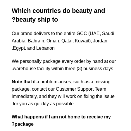
Which countries do beauty and
beauty ship to?
Our brand delivers to the entire GCC (UAE, Saudi
Arabia, Bahrain, Oman, Qatar, Kuwait), Jordan,
Egypt, and Lebanon.
We personally package every order by hand at our
warehouse facility within three (3) business days.
Note that
if a problem arises, such as a missing
package, contact our Customer Support Team
immediately, and they will work on fixing the issue
for you as quickly as possible.
What happens if I am not home to receive my
package?