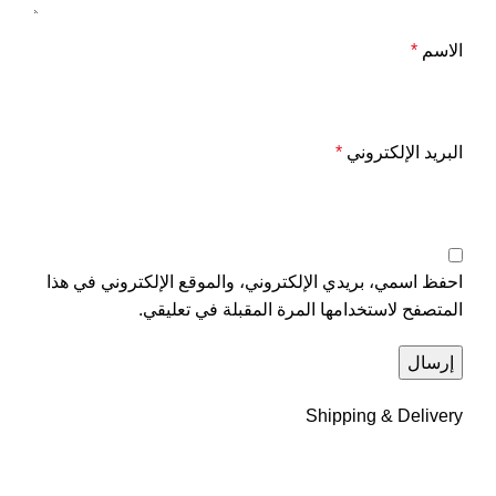
الاسم
*
البريد الإلكتروني
*
احفظ اسمي، بريدي الإلكتروني، والموقع الإلكتروني في هذا
المتصفح لاستخدامها المرة المقبلة في تعليقي.
Shipping & Delivery