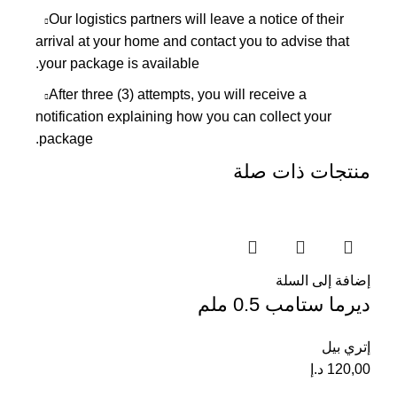
Our logistics partners will leave a notice of their
arrival at your home and contact you to advise that
your package is available.
After three (3) attempts, you will receive a
notification explaining how you can collect your
package.
منتجات ذات صلة
إضافة إلى السلة
ديرما ستامب 0.5 ملم
إتري بيل
120,00
د.إ