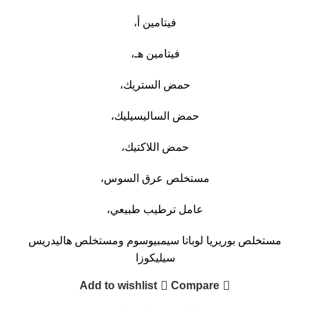
فيتامين أ،
فيتامين هـ،
حمض الستريك،
حمض الساليسيليك،
حمض اللاكتيك،
مستخلص عرق السوس،
عامل ترطيب طبيعي،
مستخلص بوريريا لوباتا سيمبيوسوم ومستخلص هاليدريس
سيليكوزا
Add to wishlist
Compare