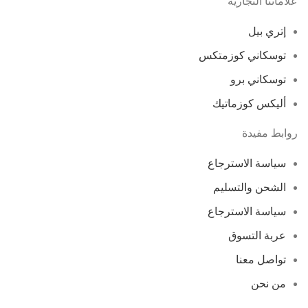
علاماتنا التجارية
إتري بيل
توسكاني كوزمتكس
توسكاني برو
أليكس كوزماتيك
روابط مفيدة
سياسة الاسترجاع
الشحن والتسليم
سياسة الاسترجاع
عربة التسوق
تواصل معنا
من نحن