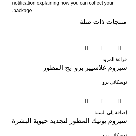
notification explaining how you can collect your
package.
منتجات ذات صلة
قراءة المزيد
سيروم غلاسيير برو ايج المطور
توسكاني برو
إضافة إلى السلة
سيروم يونيك المطور لتجديد حيوية البشرة
توسكاني برو