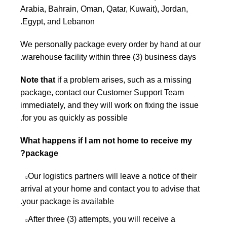
Arabia, Bahrain, Oman, Qatar, Kuwait), Jordan,
Egypt, and Lebanon.
We personally package every order by hand at our
warehouse facility within three (3) business days.
Note that
if a problem arises, such as a missing
package, contact our Customer Support Team
immediately, and they will work on fixing the issue
for you as quickly as possible.
What happens if I am not home to receive my
package?
Our logistics partners will leave a notice of their
arrival at your home and contact you to advise that
your package is available.
After three (3) attempts, you will receive a