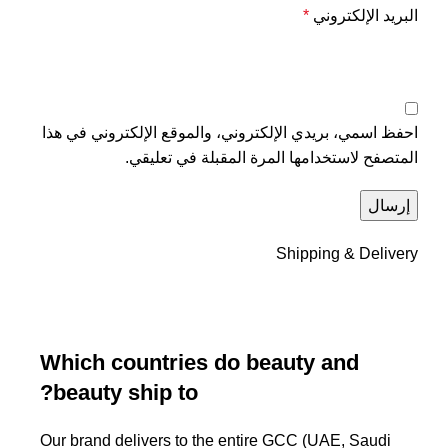
البريد الإلكتروني
*
احفظ اسمي، بريدي الإلكتروني، والموقع الإلكتروني في هذا
المتصفح لاستخدامها المرة المقبلة في تعليقي.
Shipping & Delivery
Which countries do beauty and
beauty ship to?
Our brand delivers to the entire GCC (UAE, Saudi