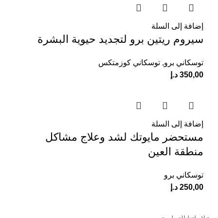
إضافة إلى السلة
سيروم ريتين برو لتجديد حيوية البشرة
توسكاني برو
,
توسكاني كوزمتكس
350,00
د.إ
إضافة إلى السلة
مستحضر مايوتك لشد وعلاج مشاكل
منطقة العين
توسكاني برو
250,00
د.إ