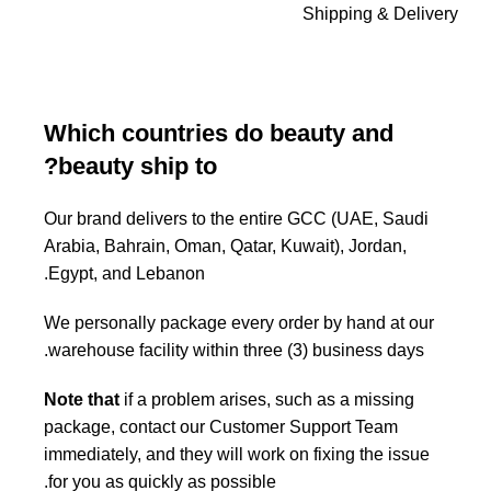
Shipping & Delivery
Which countries do beauty and
beauty ship to?
Our brand delivers to the entire GCC (UAE, Saudi
Arabia, Bahrain, Oman, Qatar, Kuwait), Jordan,
Egypt, and Lebanon.
We personally package every order by hand at our
warehouse facility within three (3) business days.
Note that
if a problem arises, such as a missing
package, contact our Customer Support Team
immediately, and they will work on fixing the issue
for you as quickly as possible.