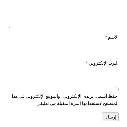
الاسم
*
البريد الإلكتروني
*
احفظ اسمي، بريدي الإلكتروني، والموقع الإلكتروني في هذا
المتصفح لاستخدامها المرة المقبلة في تعليقي.