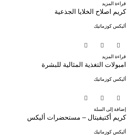
قراءة المزيد
كريم اصلاح الخلايا الجذعية
أليكس كوزماتيك
قراءة المزيد
امبولات التغذية المثالية للبشرة
أليكس كوزماتيك
إضافة إلى السلة
كريم أكتيفيتال – مستحضرات أليكس
أليكس كوزماتيك