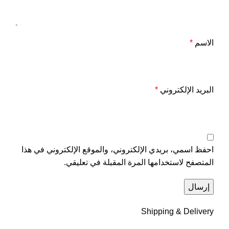
الاسم
*
البريد الإلكتروني
*
احفظ اسمي، بريدي الإلكتروني، والموقع الإلكتروني في هذا
المتصفح لاستخدامها المرة المقبلة في تعليقي.
Shipping & Delivery