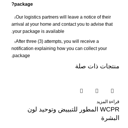
package?
Our logistics partners will leave a notice of their
arrival at your home and contact you to advise that
your package is available.
After three (3) attempts, you will receive a
notification explaining how you can collect your
package.
منتجات ذات صلة
قراءة المزيد
WCPR المطور للتبييض وتوحيد لون
البشرة