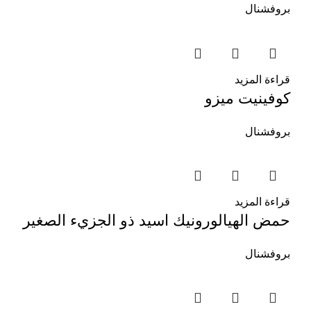
بروفشنال
قراءة المزيد
كوفينيت ميزو
بروفشنال
قراءة المزيد
حمض الهيالورونيك اسيد ذو الجزيء الصغير
بروفشنال