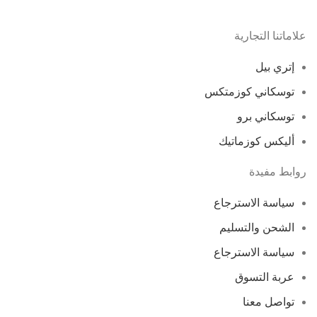
علاماتنا التجارية
إتري بيل
توسكاني كوزمتكس
توسكاني برو
أليكس كوزماتيك
روابط مفيدة
سياسة الاسترجاع
الشحن والتسليم
سياسة الاسترجاع
عربة التسوق
تواصل معنا