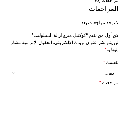
مراجعات (0)
المراجعات
لا توجد مراجعات بعد.
كن أول من يقيم “كوكتيل ميزو ازالة السيلوليت”
لن يتم نشر عنوان بريدك الإلكتروني.
الحقول الإلزامية مشار
إليها بـ
*
تقييمك
*
مراجعتك
*