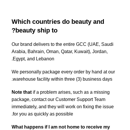
Which countries do beauty and
beauty ship to?
Our brand delivers to the entire GCC (UAE, Saudi
Arabia, Bahrain, Oman, Qatar, Kuwait), Jordan,
Egypt, and Lebanon.
We personally package every order by hand at our
warehouse facility within three (3) business days.
Note that
if a problem arises, such as a missing
package, contact our Customer Support Team
immediately, and they will work on fixing the issue
for you as quickly as possible.
What happens if I am not home to receive my