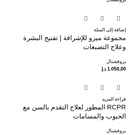
إضافة إلى السلة
مجموعة ميزو للإشراقة | تفتيح البشرة
وعلاج التصبغات
بروفشنال
1.050,00
د.إ
قراءة المزيد
RCPR المطور لعلاج التقدم بالسن مع
الحبوب والمسامات
بروفشنال