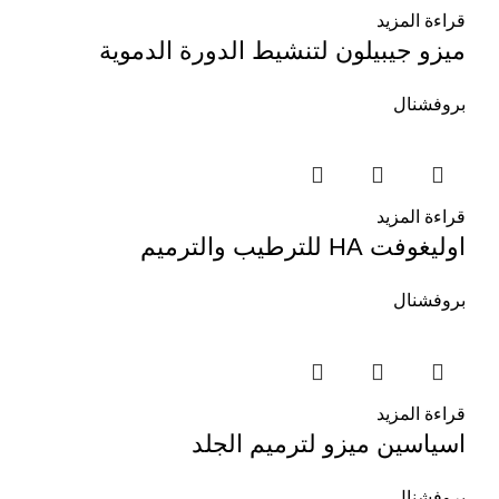
قراءة المزيد
ميزو جيبيلون لتنشيط الدورة الدموية
بروفشنال
قراءة المزيد
اوليغوفت HA للترطيب والترميم
بروفشنال
قراءة المزيد
اسياسين ميزو لترميم الجلد
بروفشنال