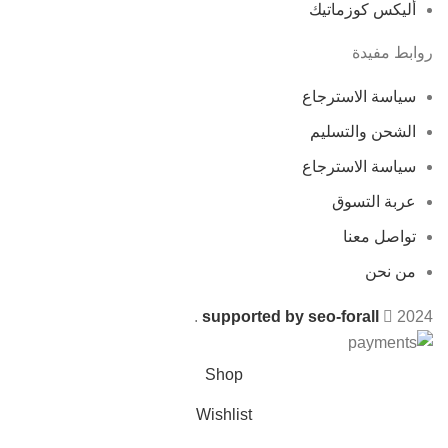
أليكس كوزماتيك
روابط مفيدة
سياسة الاسترجاع
الشحن والتسليم
سياسة الاسترجاع
عربة التسوق
تواصل معنا
من نحن
.
supported by seo-forall
2024
Shop
Wishlist
0