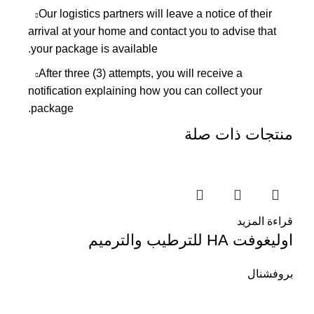
Our logistics partners will leave a notice of their
arrival at your home and contact you to advise that
your package is available.
After three (3) attempts, you will receive a
notification explaining how you can collect your
package.
منتجات ذات صلة
قراءة المزيد
اوليغوفت HA للترطيب والترميم
بروفشنال