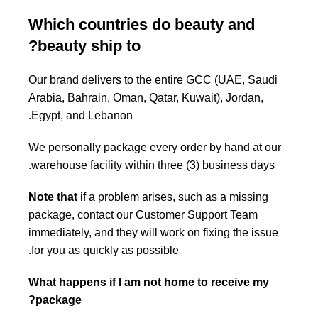
Which countries do beauty and
beauty ship to?
Our brand delivers to the entire GCC (UAE, Saudi
Arabia, Bahrain, Oman, Qatar, Kuwait), Jordan,
Egypt, and Lebanon.
We personally package every order by hand at our
warehouse facility within three (3) business days.
Note that
if a problem arises, such as a missing
package, contact our Customer Support Team
immediately, and they will work on fixing the issue
for you as quickly as possible.
What happens if I am not home to receive my
package?