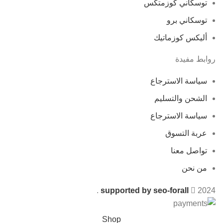
توسكاني كوزمتكس
توسكاني برو
أليكس كوزماتيك
روابط مفيدة
سياسة الاسترجاع
الشحن والتسليم
سياسة الاسترجاع
عربة التسوق
تواصل معنا
من نحن
.
supported by seo-forall
2024
Shop