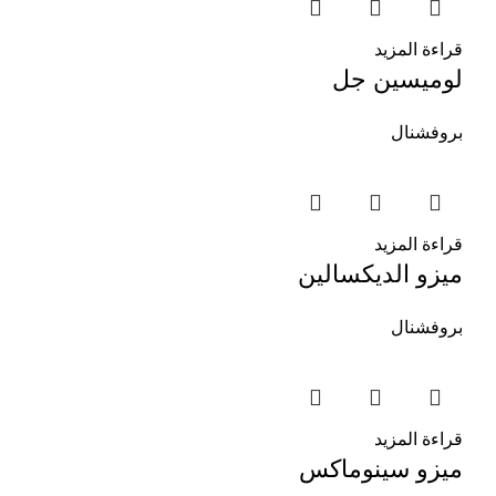
قراءة المزيد
لوميسين جل
بروفشنال
قراءة المزيد
ميزو الديكسالين
بروفشنال
قراءة المزيد
ميزو سينوماكس