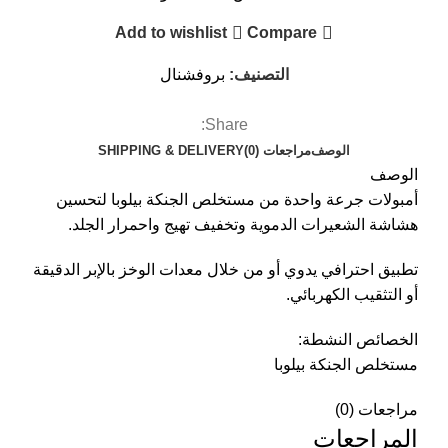
Add to wishlist
Compare
التصنيف:
بروفشنال
Share:
الوصف
مراجعات (0)
SHIPPING & DELIVERY
الوصف
أمبولات جرعة واحدة من مستخلص الجنكة بيلوبا لتحسين
هشاشة الشعيرات الدموية وتخفيف تهيج واحمرار الجلد.
تطبيق احترافي يدوي أو من خلال معدات الوخز بالإبر الدقيقة
أو التثقيب الكهربائي.
الخصائص النشطة:
مستخلص الجنكة بيلوبا
مراجعات (0)
المراجعات