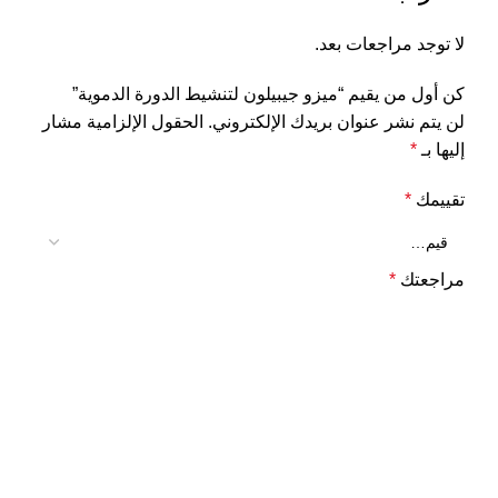
لا توجد مراجعات بعد.
كن أول من يقيم “ميزو جيبيلون لتنشيط الدورة الدموية”
لن يتم نشر عنوان بريدك الإلكتروني.
الحقول الإلزامية مشار
إليها بـ
*
تقييمك
*
مراجعتك
*