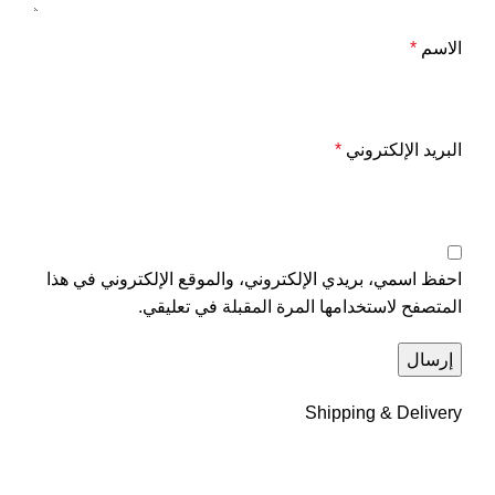
الاسم
*
البريد الإلكتروني
*
احفظ اسمي، بريدي الإلكتروني، والموقع الإلكتروني في هذا
المتصفح لاستخدامها المرة المقبلة في تعليقي.
Shipping & Delivery