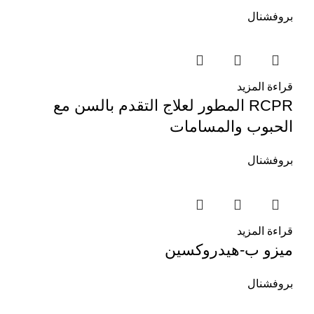
بروفشنال
قراءة المزيد
RCPR المطور لعلاج التقدم بالسن مع
الحبوب والمسامات
بروفشنال
قراءة المزيد
ميزو ب-هيدروكسين
بروفشنال