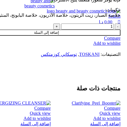
مكونات:
خلاصة الصبار، زيت الزيتون، خلاصة الآذريون، خلاصة البابونج، المنث
Search
0,00
د.إ
إضافة إلى السلة
Compare
Add to wishlist
التصنيفات:
TOSKANI
,
توسكاني كوزمتكس
منتجات ذات صلة
Compare
Compare
Quick view
Quick view
Add to wishlist
Add to wishlist
إضافة إلى السلة
إضافة إلى السلة