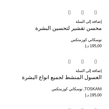
إضافة إلى السلة
محسن تقشير لتحسين البشرة
توسكاني كوزمتكس
195,00
د.إ
إضافة إلى السلة
الغسول المنشط لجميع انواع البشرة
TOSKANI
,
توسكاني كوزمتكس
195,00
د.إ