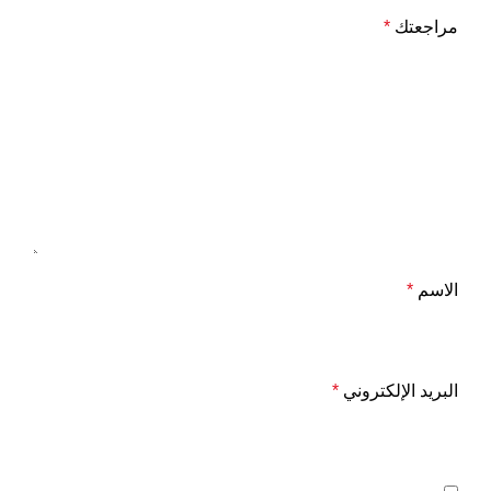
مراجعتك
*
الاسم
*
البريد الإلكتروني
*