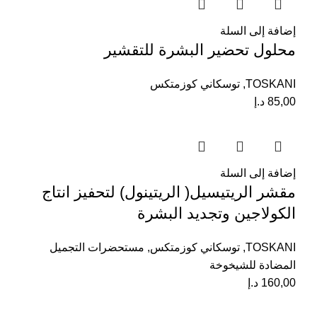
إضافة إلى السلة
محلول تحضير البشرة للتقشير
TOSKANI
,
توسكاني كوزمتكس
85,00
د.إ
إضافة إلى السلة
مقشر الريتيسيل( الريتينول) لتحفيز انتاج
الكولاجين وتجديد البشرة
TOSKANI
,
توسكاني كوزمتكس
,
مستحضرات التجميل
المضادة للشيخوخة
160,00
د.إ