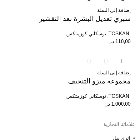
إضافة إلى السلة
سبري تعديل البشرة بعد التقشير
TOSKANI
,
توسكاني كوزمتكس
110,00
د.إ
إضافة إلى السلة
مجموعة ميزو التنحيف
TOSKANI
,
توسكاني كوزمتكس
1.000,00
د.إ
علاماتنا التجارية
إتري بيل