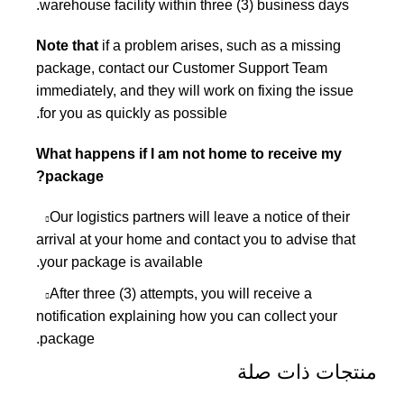
warehouse facility within three (3) business days.
Note that
if a problem arises, such as a missing
package, contact our Customer Support Team
immediately, and they will work on fixing the issue
for you as quickly as possible.
What happens if I am not home to receive my
package?
Our logistics partners will leave a notice of their
arrival at your home and contact you to advise that
your package is available.
After three (3) attempts, you will receive a
notification explaining how you can collect your
package.
منتجات ذات صلة