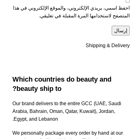
احفظ اسمي، بريدي الإلكتروني، والموقع الإلكتروني في هذا
المتصفح لاستخدامها المرة المقبلة في تعليقي.
Shipping & Delivery
Which countries do beauty and
beauty ship to?
Our brand delivers to the entire GCC (UAE, Saudi
Arabia, Bahrain, Oman, Qatar, Kuwait), Jordan,
Egypt, and Lebanon.
We personally package every order by hand at our