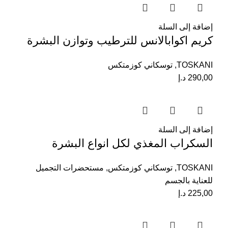
إضافة إلى السلة
كريم اكوابالانس للترطيب وتوازن البشرة
TOSKANI
,
توسكاني كوزمتكس
290,00
د.إ
إضافة إلى السلة
السكراب المغذي لكل انواع البشرة
TOSKANI
,
توسكاني كوزمتكس
,
مستحضرات التجميل
للعناية بالجسم
225,00
د.إ